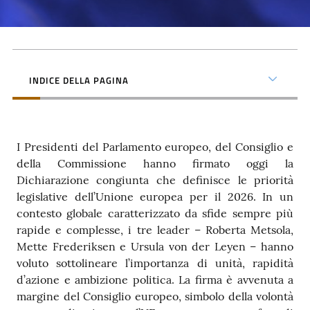
INDICE DELLA PAGINA
I Presidenti del Parlamento europeo, del Consiglio e
della Commissione hanno firmato oggi la
Dichiarazione congiunta che definisce le priorità
legislative dell’Unione europea per il 2026. In un
contesto globale caratterizzato da sfide sempre più
rapide e complesse, i tre leader – Roberta Metsola,
Mette Frederiksen e Ursula von der Leyen – hanno
voluto sottolineare l’importanza di unità, rapidità
d’azione e ambizione politica. La firma è avvenuta a
margine del Consiglio europeo, simbolo della volontà