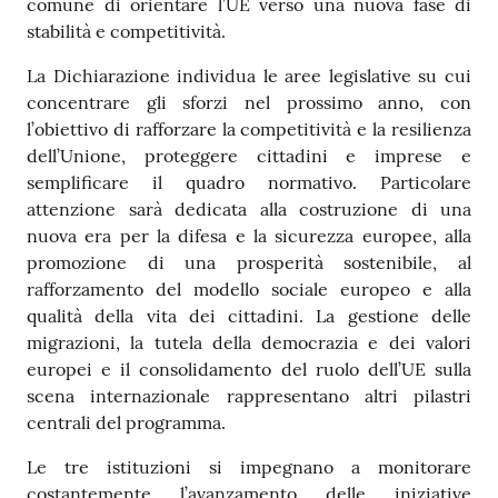
comune di orientare l’UE verso una nuova fase di
stabilità e competitività.
La Dichiarazione individua le aree legislative su cui
concentrare gli sforzi nel prossimo anno, con
l’obiettivo di rafforzare la competitività e la resilienza
dell’Unione, proteggere cittadini e imprese e
semplificare il quadro normativo. Particolare
attenzione sarà dedicata alla costruzione di una
nuova era per la difesa e la sicurezza europee, alla
promozione di una prosperità sostenibile, al
rafforzamento del modello sociale europeo e alla
qualità della vita dei cittadini. La gestione delle
migrazioni, la tutela della democrazia e dei valori
europei e il consolidamento del ruolo dell’UE sulla
scena internazionale rappresentano altri pilastri
centrali del programma.
Le tre istituzioni si impegnano a monitorare
costantemente l’avanzamento delle iniziative