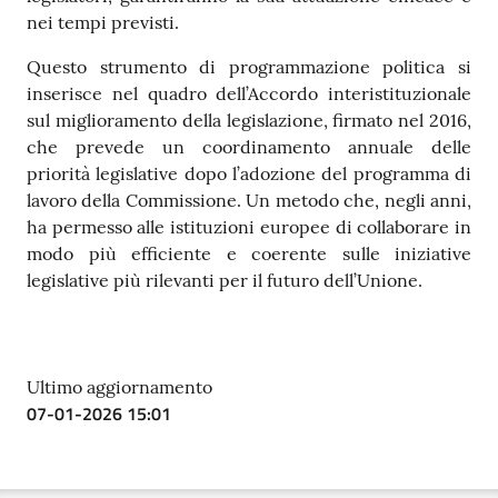
nei tempi previsti.
Questo strumento di programmazione politica si
inserisce nel quadro dell’Accordo interistituzionale
sul miglioramento della legislazione, firmato nel 2016,
che prevede un coordinamento annuale delle
priorità legislative dopo l’adozione del programma di
lavoro della Commissione. Un metodo che, negli anni,
ha permesso alle istituzioni europee di collaborare in
modo più efficiente e coerente sulle iniziative
legislative più rilevanti per il futuro dell’Unione.
Ultimo aggiornamento
07-01-2026 15:01