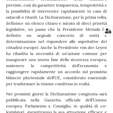
previste, così da garantire trasparenza, tempestività e
la possibilità di intervenire rapidamente in caso di
ostacoli o ritardi. La Dichiarazione, per la prima volta,
definisce un elenco chiaro e mirato di dieci priorità
legislative, un passo che la Presidente Metsola ha
definito un segnale concreto di unità e
determinazione nel rispondere alle aspettative dei
cittadini europei. Anche la Presidente von der Leyen
ha ribadito la necessità di un’azione comune per
inaugurare una nuova fase della sicurezza europea,
sostenere la competitività dell’economia e
raggiungere rapidamente un accordo sul prossimo
bilancio pluriennale dell’UE, considerato essenziale
per trasformare la visione condivisa in realtà.
Nei prossimi giorni la Dichiarazione congiunta sarà
pubblicata nella Gazzetta ufficiale dell’Unione
europea. Parlamento e Consiglio, in qualità di co-
legislatori, garantiranno la sua attuazione efficace e