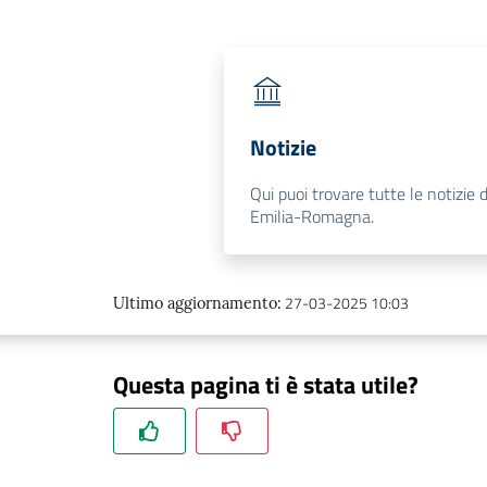
Notizie
Qui puoi trovare tutte le notizie 
Emilia-Romagna.
27-03-2025 10:03
Ultimo aggiornamento
:
Questa pagina ti è stata utile?