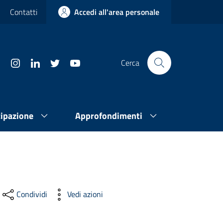
Contatti
Accedi all'area personale
Cerca
cipazione
Approfondimenti
Condividi
Vedi azioni