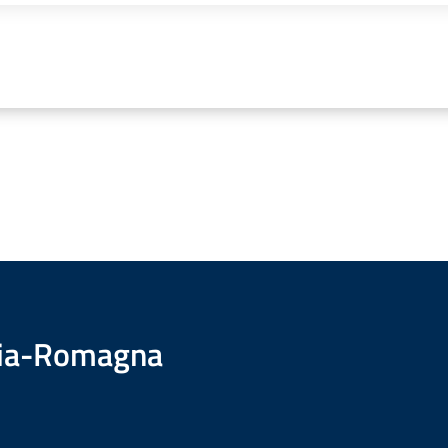
ilia-Romagna