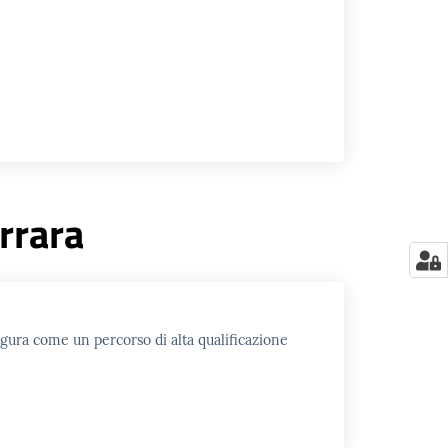
rrara
figura come un percorso di alta qualificazione