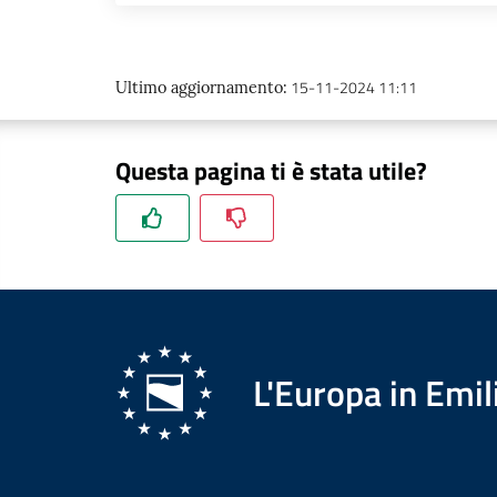
15-11-2024 11:11
Ultimo aggiornamento
:
Questa pagina ti è stata utile?
L'Europa in Em