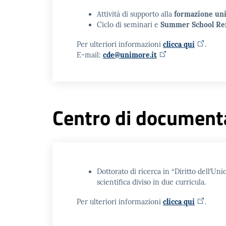
Attività di supporto alla
formazione uni
Ciclo di seminari e
Summer School Re
Per ulteriori informazioni
clicca qui
.
E-mail:
cde@unimore.it
Centro di documenta
Dottorato di ricerca in “Diritto dell’Un
scientifica diviso in due curricula.
Per ulteriori informazioni
clicca qui
.