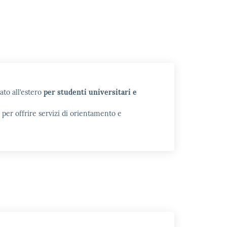
ato all’estero
per studenti universitari e
, per offrire servizi di orientamento e