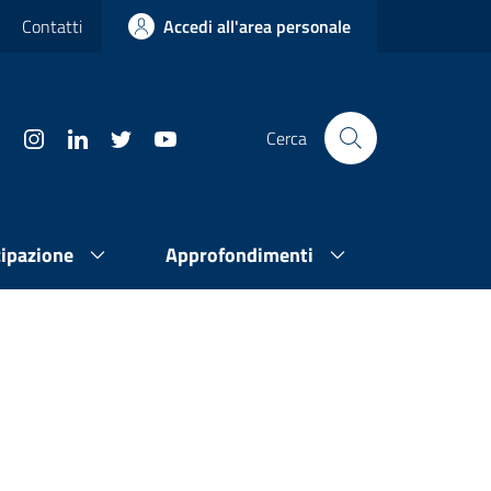
Contatti
Accedi all'area personale
Cerca
cipazione
Approfondimenti