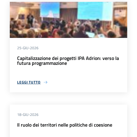
25-GIU-2026
Capitalizzazione dei progetti IPA Adrion: verso la
futura programmazione
LEGGI TUTTO
18-GIU-2026
Il ruolo dei territori nelle politiche di coesione