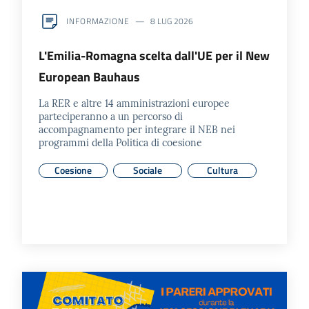
INFORMAZIONE
8 LUG 2026
L'Emilia-Romagna scelta dall'UE per il New
European Bauhaus
La RER e altre 14 amministrazioni europee
parteciperanno a un percorso di
accompagnamento per integrare il NEB nei
programmi della Politica di coesione
Coesione
Sociale
Cultura