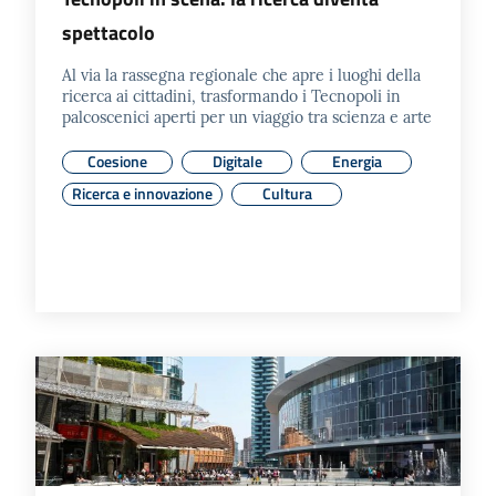
spettacolo
Al via la rassegna regionale che apre i luoghi della
ricerca ai cittadini, trasformando i Tecnopoli in
palcoscenici aperti per un viaggio tra scienza e arte
Coesione
Digitale
Energia
Ricerca e innovazione
Cultura