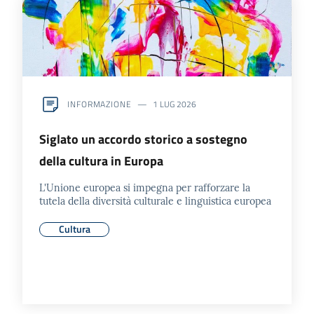
INFORMAZIONE
1 LUG 2026
Siglato un accordo storico a sostegno
della cultura in Europa
L'Unione europea si impegna per rafforzare la
tutela della diversità culturale e linguistica europea
Cultura