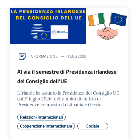
INFORMAZIONE
1 LUG 2026
Al via il semestre di Presidenza irlandese
del Consiglio dell’UE
L'Irlanda ha assunto la Presidenza del Consiglio UE
dal 1° luglio 2026, nell’ambito di un trio di
Presidenze composto da Lituania e Grecia.
Relazioni Internazionali
Cooperazione Internazionale
Sociale