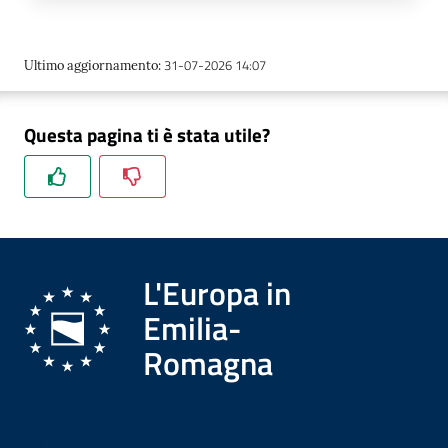
31-07-2026 14:07
Ultimo aggiornamento
:
Questa pagina ti è stata utile?
L'Europa in
Emilia-
Romagna