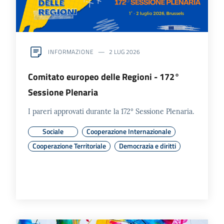
INFORMAZIONE
2 LUG 2026
Comitato europeo delle Regioni - 172°
Sessione Plenaria
I pareri approvati durante la 172° Sessione Plenaria.
Sociale
Cooperazione Internazionale
Cooperazione Territoriale
Democrazia e diritti