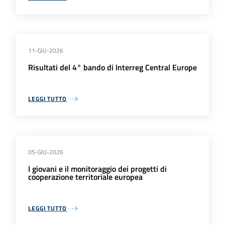
11-GIU-2026
Risultati del 4° bando di Interreg Central Europe
LEGGI TUTTO
05-GIU-2026
I giovani e il monitoraggio dei progetti di
cooperazione territoriale europea
LEGGI TUTTO