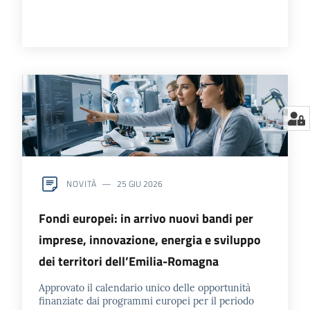
NOVITÀ
25 GIU 2026
Fondi europei: in arrivo nuovi bandi per
imprese, innovazione, energia e sviluppo
dei territori dell’Emilia-Romagna
Approvato il calendario unico delle opportunità
finanziate dai programmi europei per il periodo