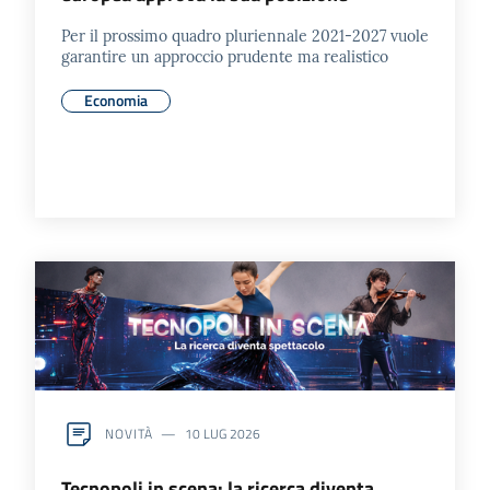
Per il prossimo quadro pluriennale 2021-2027 vuole
garantire un approccio prudente ma realistico
Economia
NOVITÀ
10 LUG 2026
Tecnopoli in scena: la ricerca diventa