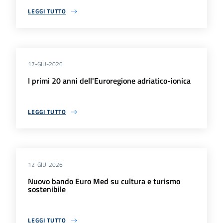
LEGGI TUTTO
17-GIU-2026
I primi 20 anni dell'Euroregione adriatico-ionica
LEGGI TUTTO
12-GIU-2026
Nuovo bando Euro Med su cultura e turismo
sostenibile
LEGGI TUTTO