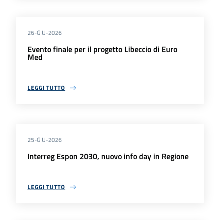
26-GIU-2026
Evento finale per il progetto Libeccio di Euro
Med
LEGGI TUTTO
25-GIU-2026
Interreg Espon 2030, nuovo info day in Regione
LEGGI TUTTO