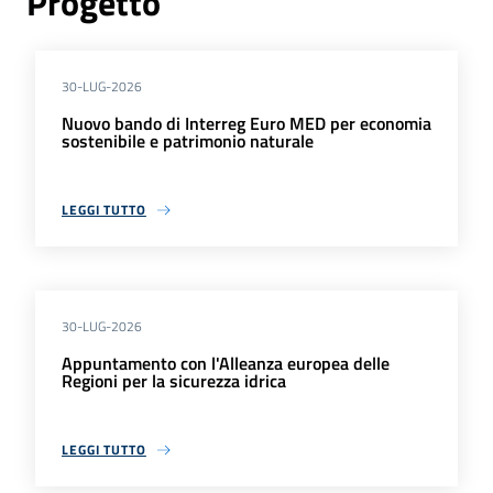
Progetto
30-LUG-2026
Nuovo bando di Interreg Euro MED per economia
sostenibile e patrimonio naturale
LEGGI TUTTO
30-LUG-2026
Appuntamento con l'Alleanza europea delle
Regioni per la sicurezza idrica
LEGGI TUTTO