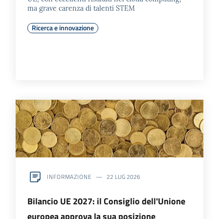
ma grave carenza di talenti STEM
Ricerca e innovazione
INFORMAZIONE
22 LUG 2026
Bilancio UE 2027: il Consiglio dell'Unione
europea approva la sua posizione