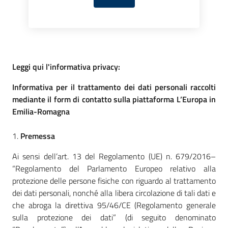
Leggi qui l'informativa privacy:
Informativa per il trattamento dei dati personali raccolti
mediante il form di contatto sulla piattaforma L’Europa in
Emilia-Romagna
1.
Premessa
Ai sensi dell’art. 13 del Regolamento (UE) n. 679/2016–
“Regolamento del Parlamento Europeo relativo alla
protezione delle persone fisiche con riguardo al trattamento
dei dati personali, nonché alla libera circolazione di tali dati e
che abroga la direttiva 95/46/CE (Regolamento generale
sulla protezione dei dati” (di seguito denominato