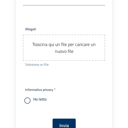
Allegati
Trascina qui un file per caricare un
nuovo file
Seleziona un file
Informativa privacy *
Ho letto
Invia