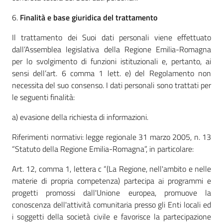
6.
Finalità e base giuridica del trattamento
Il trattamento dei Suoi dati personali viene effettuato
dall’Assemblea legislativa della Regione Emilia-Romagna
per lo svolgimento di funzioni istituzionali e, pertanto, ai
sensi dell’art. 6 comma 1 lett. e) del Regolamento non
necessita del suo consenso. I dati personali sono trattati per
le seguenti finalità:
a) evasione della richiesta di informazioni.
Riferimenti normativi: legge regionale 31 marzo 2005, n. 13
“Statuto della Regione Emilia-Romagna”, in particolare:
Art. 12, comma 1, lettera c “(La Regione, nell'ambito e nelle
materie di propria competenza) partecipa ai programmi e
progetti promossi dall'Unione europea, promuove la
conoscenza dell'attività comunitaria presso gli Enti locali ed
i soggetti della società civile e favorisce la partecipazione