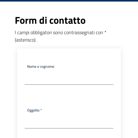
Form di contatto
I campi obbligatori sono contrassegnati con *
(asterisco).
Nome e cognome
Oggetto *