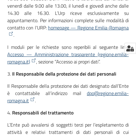
venerdì dalle 9.00 alle 13.00, il lunedì e giovedì anche dalle
14.30 alle 16.30. L’Urp riceve esclusivamente su
appuntamento. Per informazioni complete sulle modalità di
contatto con l’URP:
homepage — Regione Emilia-Romagna
.
I moduli per le richieste sono reperibili al seguente link:
Accesso — Amministrazione trasparente (regione.emilia-
romagna.it)
, sezione “Accesso ai propri dati”.
3.
Il Responsabile della protezione dei dati personali
Il Responsabile della protezione dei dati designato dall’Ente
è contattabile all’indirizzo mail
dpo@regione.emilia-
romagna.it
.
4.
Responsabili del trattamento
L’Ente può avvalersi di soggetti terzi per l’espletamento di
attività e relativi trattamenti di dati personali di cui