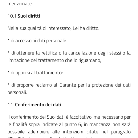
menzionate.
10.
I Suoi diritti
Nella sua qualità di interessato, Lei ha diritto:
* di accesso ai dati personali;
* di ottenere la rettifica o la cancellazione degli stessi o la
limitazione del trattamento che lo riguardano;
* di opporsi al trattamento;
* di proporre reclamo al Garante per la protezione dei dati
personali.
11.
Conferimento dei dati
Il conferimento dei Suoi dati è facoltativo, ma necessario per
le finalità sopra indicate al punto 6; in mancanza non sarà
possibile adempiere alle intenzioni citate nel paragrafo