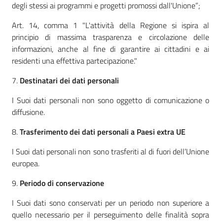
degli stessi ai programmi e progetti promossi dall'Unione”;
Art. 14, comma 1 "L'attività della Regione si ispira al
principio di massima trasparenza e circolazione delle
informazioni, anche al fine di garantire ai cittadini e ai
residenti una effettiva partecipazione."
7.
Destinatari dei dati personali
I Suoi dati personali non sono oggetto di comunicazione o
diffusione.
8.
Trasferimento dei dati personali a Paesi extra UE
I Suoi dati personali non sono trasferiti al di fuori dell’Unione
europea.
9.
Periodo di conservazione
I Suoi dati sono conservati per un periodo non superiore a
quello necessario per il perseguimento delle finalità sopra