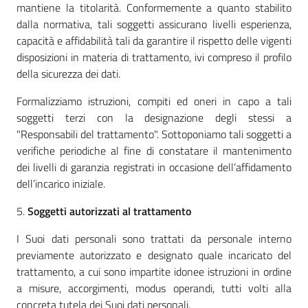
mantiene la titolarità. Conformemente a quanto stabilito
dalla normativa, tali soggetti assicurano livelli esperienza,
capacità e affidabilità tali da garantire il rispetto delle vigenti
disposizioni in materia di trattamento, ivi compreso il profilo
della sicurezza dei dati.
Formalizziamo istruzioni, compiti ed oneri in capo a tali
soggetti terzi con la designazione degli stessi a
"Responsabili del trattamento". Sottoponiamo tali soggetti a
verifiche periodiche al fine di constatare il mantenimento
dei livelli di garanzia registrati in occasione dell’affidamento
dell’incarico iniziale.
5.
Soggetti autorizzati al trattamento
I Suoi dati personali sono trattati da personale interno
previamente autorizzato e designato quale incaricato del
trattamento, a cui sono impartite idonee istruzioni in ordine
a misure, accorgimenti, modus operandi, tutti volti alla
concreta tutela dei Suoi dati personali.