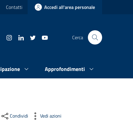
Contatti
Accedi all'area personale
Cerca
cipazione
Approfondimenti
Condividi
Vedi azioni