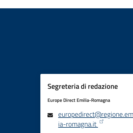
Segreteria di redazione
Europe Direct Emilia-Romagna
europedirect@regione.em
ia-romagna.it