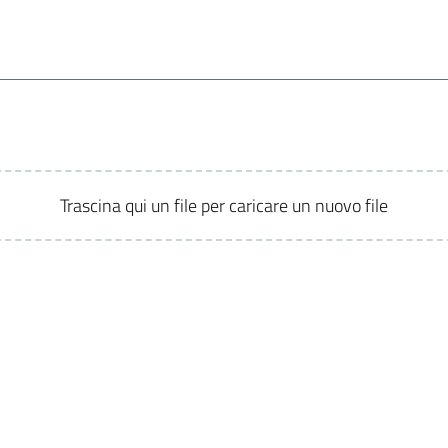
Trascina qui un file per caricare un nuovo file