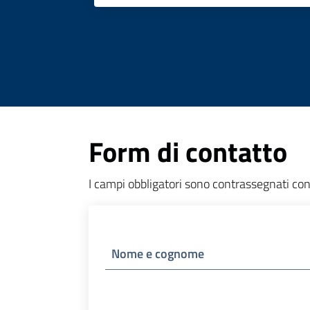
Form di contatto
I campi obbligatori sono contrassegnati con 
Nome e cognome