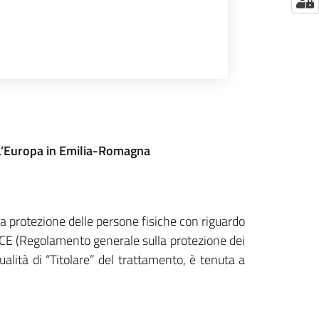
a L’Europa in Emilia-Romagna
 protezione delle persone fisiche con riguardo
46/CE (Regolamento generale sulla protezione dei
lità di “Titolare” del trattamento, è tenuta a