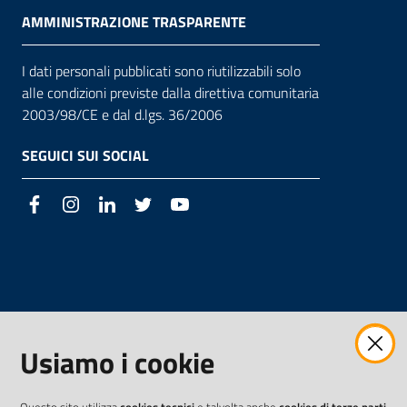
AMMINISTRAZIONE TRASPARENTE
I dati personali pubblicati sono riutilizzabili solo
alle condizioni previste dalla direttiva comunitaria
2003/98/CE e dal d.lgs. 36/2006
SEGUICI SUI SOCIAL
Facebook
Instagram
LinkedIn
Twitter
Youtube
Usiamo i cookie