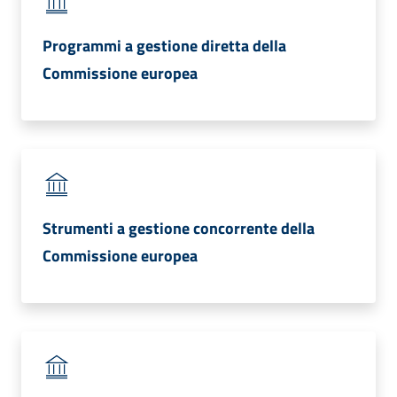
Programmi a gestione diretta della
Formazione
Commissione europea
Notizie
ed
eventi
Strumenti a gestione concorrente della
Partecipazione
Commissione europea
Approfondimenti