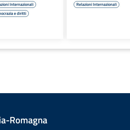
zioni Internazionali
Relazioni Internazionali
crazia e diritti
ilia-Romagna