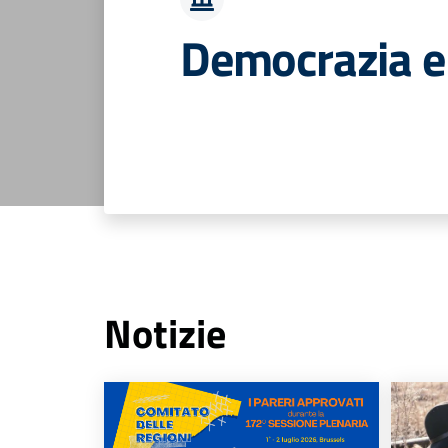
Democrazia e d
Notizie