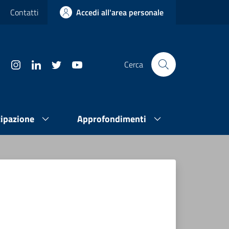
Contatti
Accedi all'area personale
Cerca
cipazione
Approfondimenti