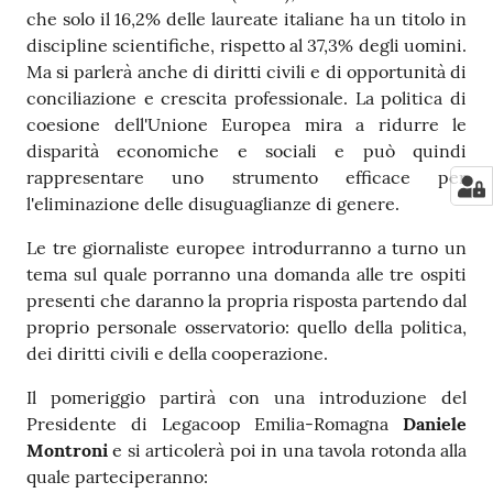
che solo il 16,2% delle laureate italiane ha un titolo in
discipline scientifiche, rispetto al 37,3% degli uomini.
Ma si parlerà anche di diritti civili e di opportunità di
conciliazione e crescita professionale. La politica di
coesione dell'Unione Europea mira a ridurre le
disparità economiche e sociali e può quindi
rappresentare uno strumento efficace per
l'eliminazione delle disuguaglianze di genere.
Le tre giornaliste europee introdurranno a turno un
tema sul quale porranno una domanda alle tre ospiti
presenti che daranno la propria risposta partendo dal
proprio personale osservatorio: quello della politica,
dei diritti civili e della cooperazione.
Il pomeriggio partirà con una introduzione del
Presidente di Legacoop Emilia-Romagna
Daniele
Montroni
e si articolerà poi in una tavola rotonda alla
quale parteciperanno: