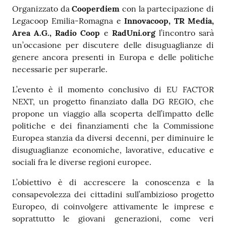
Organizzato da
Cooperdiem
con la partecipazione di
Legacoop Emilia-Romagna e
Innovacoop, TR Media,
Area A.G., Radio Coop
e
RadUni.org
l’incontro sarà
un’occasione per discutere delle disuguaglianze di
genere ancora presenti in Europa e delle politiche
necessarie per superarle.
L’evento è il momento conclusivo di EU FACTOR
NEXT, un progetto finanziato dalla DG REGIO, che
propone un viaggio alla scoperta dell’impatto delle
politiche e dei finanziamenti che la Commissione
Europea stanzia da diversi decenni, per diminuire le
disuguaglianze economiche, lavorative, educative e
sociali fra le diverse regioni europee.
L’obiettivo è di accrescere la conoscenza e la
consapevolezza dei cittadini sull’ambizioso progetto
Europeo, di coinvolgere attivamente le imprese e
soprattutto le giovani generazioni, come veri