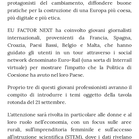
protagonisti del cambiamento, diffondere buone
pratiche per la costruzione di una Europa più coesa,
più digitale e più etica.
EU FACTOR NEXT ha coinvolto giovani giornalisti
internazionali, provenienti da Francia, Spagna,
Croazia, Paesi Bassi, Belgio e Malta, che hanno
guidato gli utenti in un tour attraverso i social
network denominato Euro-Rail (una sorta di Interrail
virtuale) per mostrare l’impatto che la Politica di
Coesione ha avuto nel loro Paese.
Proprio tre di questi giovani professionisti avranno il
compito di introdurre i temi oggetto della tavola
rotonda del 21 settembre.
L'attenzione sarà rivolta in particolare alle donne e al
loro ruolo nell’economia, con un focus sulle aree
rurali, sull’imprenditoria femminile e sull’accesso
all’istruzione scientifica (STEM), dove i dati rivelano