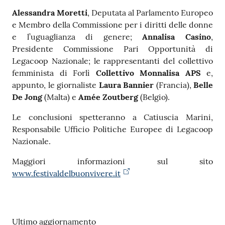
Alessandra Moretti
, Deputata al Parlamento Europeo
e Membro della Commissione per i diritti delle donne
e l’uguaglianza di genere;
Annalisa Casino
,
Presidente Commissione Pari Opportunità di
Legacoop Nazionale; le rappresentanti del collettivo
femminista di Forlì
Collettivo Monnalisa APS
e,
appunto, le giornaliste
Laura Bannier
(Francia),
Belle
De Jong
(Malta) e
Amée Zoutberg
(Belgio).
Le conclusioni spetteranno a Catiuscia Marini,
Responsabile Ufficio Politiche Europee di Legacoop
Nazionale.
Maggiori informazioni sul sito
www.festivaldelbuonvivere.it
Ultimo aggiornamento