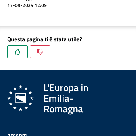
17-09-2024 12:09
Questa pagina ti è stata utile?
L'Europa in
Emilia-
Romagna
RECAPITI