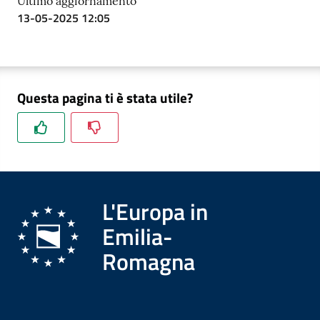
Ultimo aggiornamento
13-05-2025 12:05
Questa pagina ti è stata utile?
L'Europa in
Emilia-
Romagna