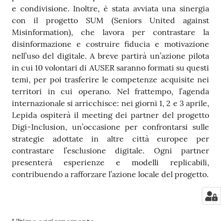
e condivisione. Inoltre, è stata avviata una sinergia
con il progetto SUM (Seniors United against
Misinformation), che lavora per contrastare la
disinformazione e costruire fiducia e motivazione
nell’uso del digitale. A breve partirà un’azione pilota
in cui 10 volontari di AUSER saranno formati su questi
temi, per poi trasferire le competenze acquisite nei
territori in cui operano. Nel frattempo, l’agenda
internazionale si arricchisce: nei giorni 1, 2 e 3 aprile,
Lepida ospiterà il meeting dei partner del progetto
Digi-Inclusion, un’occasione per confrontarsi sulle
strategie adottate in altre città europee per
contrastare l’esclusione digitale. Ogni partner
presenterà esperienze e modelli replicabili,
contribuendo a rafforzare l’azione locale del progetto.