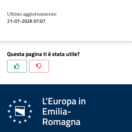
Ultimo aggiornamento
21-07-2026 07:07
Questa pagina ti è stata utile?
L'Europa in
Emilia-
Romagna