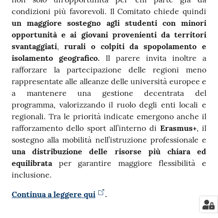
condizioni più favorevoli. Il Comitato chiede quindi
un
maggiore sostegno agli studenti con minori
opportunità e ai giovani provenienti da territori
svantaggiati
,
rurali o colpiti da spopolamento e
isolamento geografico.
Il parere invita inoltre a
rafforzare la partecipazione delle regioni meno
rappresentate alle alleanze delle università europee e
a mantenere una gestione decentrata del
programma, valorizzando il ruolo degli enti locali e
regionali. Tra le priorità indicate emergono anche il
rafforzamento dello sport all’interno di
Erasmus+
, il
sostegno alla mobilità nell’istruzione professionale e
una
distribuzione delle risorse più chiara ed
equilibrata
per garantire maggiore flessibilità e
inclusione.
Continua a leggere qui
.