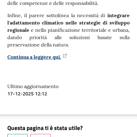
delle competenze e delle responsabilità.
Infine, il parere sottolinea la necessità di
integrare
l'adattamento climatico nelle strategie di sviluppo
regionale
e nella pianificazione territoriale e urbana,
dando priorità alle soluzioni basate sulla
preservazione della natura.
Continua a leggere qui.
Ultimo aggiornamento
17-12-2025 12:12
Questa pagina ti è stata utile?