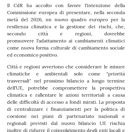
Il CdR ha accolto con favore l'intenzione della
Commissione europea di presentare, nella seconda
metà del 2026, un nuovo quadro europeo per la
resilienza climatica e la gestione dei rischi, che,
secondo città e regioni, dovrebbe
promuovere l'adattamento ai cambiamenti climatici
come nuova forma culturale di cambiamento sociale
ed economico positivo.
Città e regioni avvertono che considerare le misure
climatiche e ambientali solo come "priorità
trasversali" nel prossimo bilancio a lungo termine
dell'UE, potrebbe compromettere la prospettiva
climatica e rallentare le azioni territoriali a causa
delle difficoltà di accesso a fondi mirati. La proposta
di centralizzare i finanziamenti per la politica di
coesione nei piani di partenariato nazionali e
regionali previsti dal nuovo bilancio UE rischia
inoltre di ridurre il coinvolgimento degli enti locali e