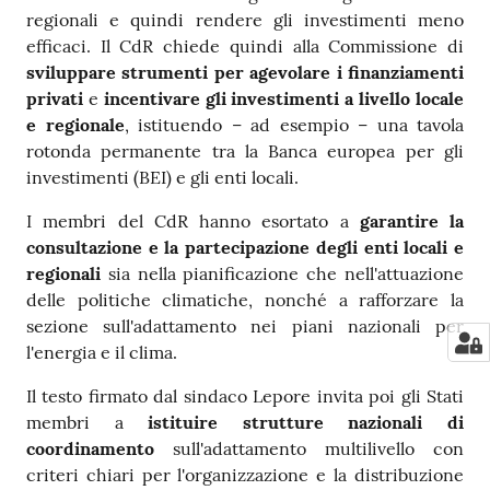
regionali e quindi rendere gli investimenti meno
efficaci. Il CdR chiede quindi alla Commissione di
sviluppare strumenti per agevolare i finanziamenti
privati
e
incentivare gli investimenti a livello locale
e regionale
, istituendo – ad esempio – una tavola
rotonda permanente tra la Banca europea per gli
investimenti (BEI) e gli enti locali.
I membri del CdR hanno esortato a
garantire la
consultazione e la partecipazione degli enti locali e
regionali
sia nella pianificazione che nell'attuazione
delle politiche climatiche, nonché a rafforzare la
sezione sull'adattamento nei piani nazionali per
l'energia e il clima.
Il testo firmato dal sindaco Lepore invita poi gli Stati
membri a
istituire strutture nazionali di
coordinamento
sull'adattamento multilivello con
criteri chiari per l'organizzazione e la distribuzione