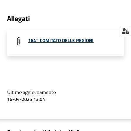
Allegati
164° COMITATO DELLE REGIONI
Ultimo aggiornamento
16-04-2025 13:04