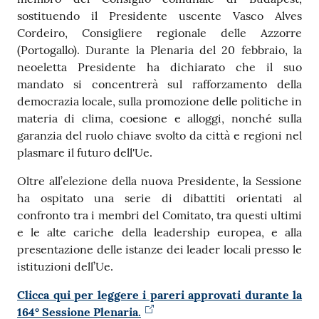
sostituendo il Presidente uscente Vasco Alves
Cordeiro, Consigliere regionale delle Azzorre
(Portogallo). Durante la Plenaria del 20 febbraio, la
neoeletta Presidente ha dichiarato che il suo
mandato si concentrerà sul rafforzamento della
democrazia locale, sulla promozione delle politiche in
materia di clima, coesione e alloggi, nonché sulla
garanzia del ruolo chiave svolto da città e regioni nel
plasmare il futuro dell'Ue.
Oltre all’elezione della nuova Presidente, la Sessione
ha ospitato una serie di dibattiti orientati al
confronto tra i membri del Comitato, tra questi ultimi
e le alte cariche della leadership europea, e alla
presentazione delle istanze dei leader locali presso le
istituzioni dell’Ue.
Clicca qui per leggere i pareri approvati durante la
164° Sessione Plenaria.