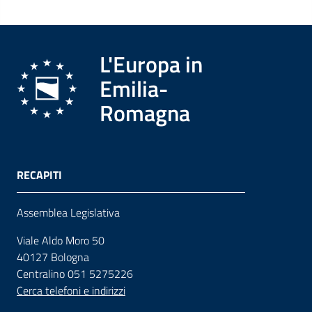
L'Europa in
Emilia-
Romagna
RECAPITI
Assemblea Legislativa
Viale Aldo Moro 50
40127 Bologna
Centralino 051 5275226
Cerca telefoni e indirizzi