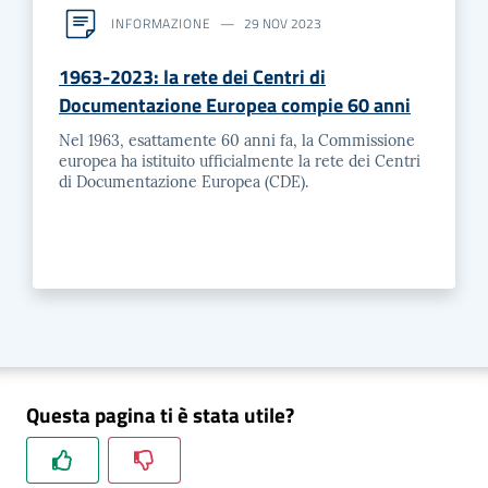
INFORMAZIONE
29 NOV 2023
1963-2023: la rete dei Centri di
Documentazione Europea compie 60 anni
Nel 1963, esattamente 60 anni fa, la Commissione
europea ha istituito ufficialmente la rete dei Centri
di Documentazione Europea (CDE).
Questa pagina ti è stata utile?