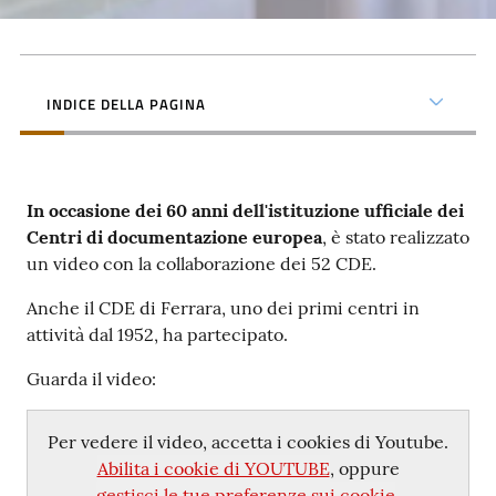
INDICE DELLA PAGINA
In occasione dei 60 anni dell'istituzione ufficiale dei
Centri di documentazione europea
, è stato realizzato
un video con la collaborazione dei 52 CDE.
Anche il CDE di Ferrara, uno dei primi centri in
attività dal 1952, ha partecipato.
Guarda il video:
Per vedere il video, accetta i cookies di Youtube.
Abilita i cookie di YOUTUBE
, oppure
gestisci le tue preferenze sui cookie
.