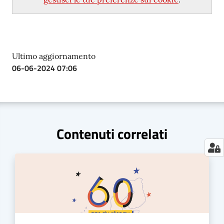
Ultimo aggiornamento
06-06-2024 07:06
Contenuti correlati