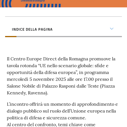
INDICE DELLA PAGINA
Il Centro Europe Direct della Romagna promuove la
tavola rotonda “UE nello scenario globale: sfide e
opportunità della difesa europea”, in programma
mercoledì 5 novembre 2025 alle ore 17.00 presso il
Salone Nobile di Palazzo Rasponi dalle Teste (Piazza
Kennedy, Ravenna).
L’incontro offrirà un momento di approfondimento e
dialogo pubblico sul ruolo dell’Unione europea nella
politica di difesa e sicurezza comune.
Al centro del confronto, temi chiave come