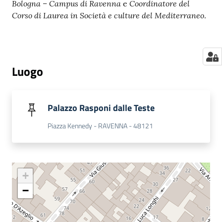
Bologna – Campus di Ravenna
Coordinatore del
e
Corso di Laurea in Società e culture del Mediterraneo
.
Luogo
Palazzo Rasponi dalle Teste
Piazza Kennedy - RAVENNA - 48121
+
−