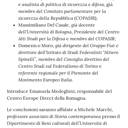
analista di politica di sicurezza e difesa
e
, già
membro del Comitato parlamentare per la
sicurezza della Repubblica (COPASIR)
;
già docente
Massimiliano Del Casale,
dell’Università di Bologna
Presidente del Centro
,
Alti Studi per la Difesa
membro del COPASIR
e
;
già dirigente del Gruppo Fiat
Domenico Moro,
e
direttore dell’Istituto di Studi Federalisti “Altiero
Spinelli”
membro del Consiglio direttivo del
,
Centro Studi sul Federalismo di Torino
e
referente regionale per il Piemonte del
Movimento Europeo Italia
.
Introduce Emanuela Medeghini, responsabile del
Centro Europe Direct della Romagna.
Le conclusioni saranno affidate a Michele Marchi,
professore associato di Storia contemporanea
presso il
Dipartimento di Beni culturali dell’Università di