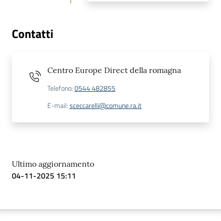
Contatti
Centro Europe Direct della romagna
Telefono
:
0544 482855
E-mail
:
sceccarelli@comune.ra.it
Ultimo aggiornamento
04-11-2025 15:11