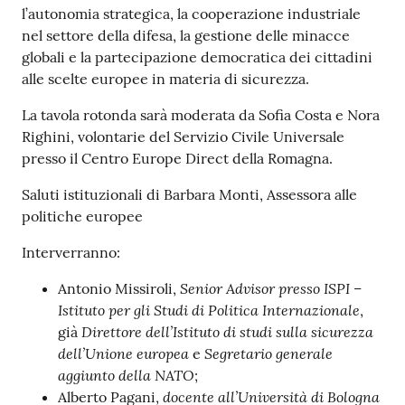
l’autonomia strategica, la cooperazione industriale
nel settore della difesa, la gestione delle minacce
globali e la partecipazione democratica dei cittadini
alle scelte europee in materia di sicurezza.
La tavola rotonda sarà moderata da Sofia Costa e Nora
Righini, volontarie del Servizio Civile Universale
presso il Centro Europe Direct della Romagna.
Saluti istituzionali di Barbara Monti, Assessora alle
politiche europee
Interverranno:
Senior Advisor presso ISPI –
Antonio Missiroli,
Istituto per gli Studi di Politica Internazionale
,
Direttore dell’Istituto di studi sulla sicurezza
già
dell’Unione europea
Segretario generale
e
aggiunto della NATO
;
docente all’Università di Bologna
Alberto Pagani,