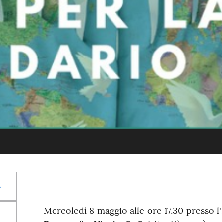
Mercoledì 8 maggio alle ore 17.30 presso l