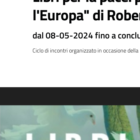
l'Europa" di Rob
dal 08-05-2024 fino a concl
Ciclo di incontri organizzato in occasione della