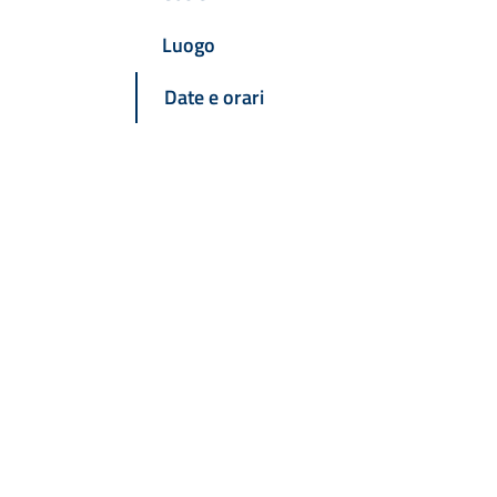
Luogo
Date e orari