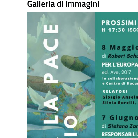
Galleria di immagini