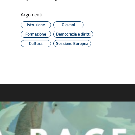
Argomenti
Istruzione
Giovani
Formazione
Democrazia e diritti
Cultura
Sessione Europea