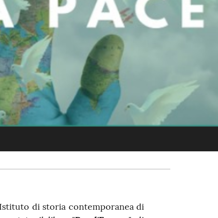
'Istituto di storia contemporanea di