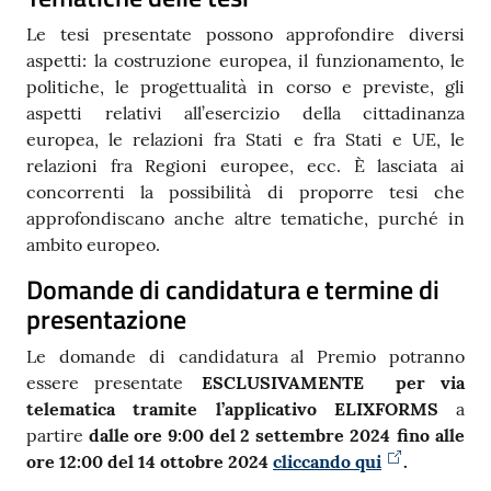
Le tesi presentate possono approfondire diversi
aspetti: la costruzione europea, il funzionamento, le
politiche, le progettualità in corso e previste, gli
aspetti relativi all’esercizio della cittadinanza
europea, le relazioni fra Stati e fra Stati e UE, le
relazioni fra Regioni europee, ecc. È lasciata ai
concorrenti la possibilità di proporre tesi che
approfondiscano anche altre tematiche, purché in
ambito europeo.
Domande di candidatura e termine di
presentazione
Le domande di candidatura al Premio potranno
essere presentate
ESCLUSIVAMENTE per via
telematica tramite l’applicativo
ELIXFORMS
a
partire
dalle ore 9:00 del
2 settembre 2024 fino alle
ore 12:00 del 14 ottobre 2024
cliccando qui
.