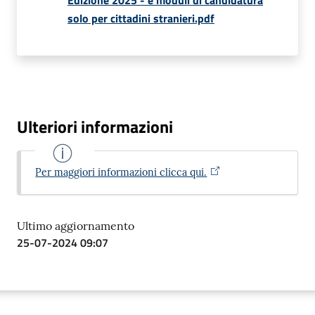
solo per cittadini stranieri.pdf
Ulteriori informazioni
Per maggiori informazioni clicca qui.
Ultimo aggiornamento
25-07-2024 09:07