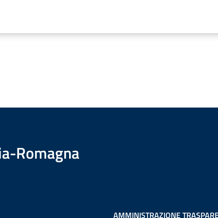
ilia-Romagna
AMMINISTRAZIONE TRASPAR