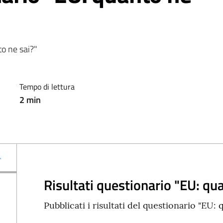
to ne sai?"
Tempo di lettura
2
min
Risultati questionario "EU: qu
Pubblicati i risultati del questionario "EU: 