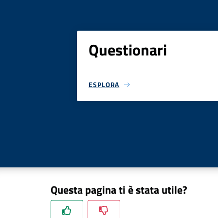
Questionari
ESPLORA
Questa pagina ti è stata utile?