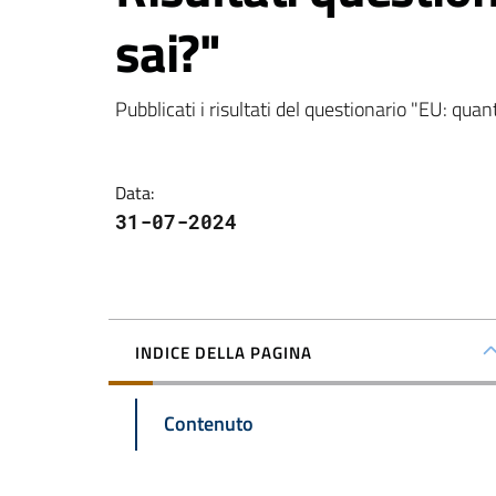
sai?"
Pubblicati i risultati del questionario "EU: quan
Data
:
31-07-2024
INDICE DELLA PAGINA
Contenuto