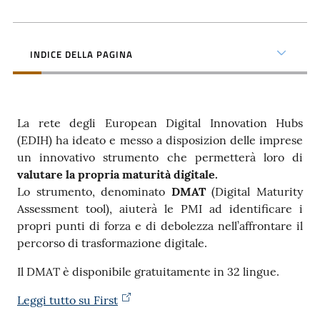
Contatti
INDICE DELLA PAGINA
Seguici
su
La rete degli European Digital Innovation Hubs
(EDIH) ha ideato e messo a disposizion delle imprese
un innovativo strumento che permetterà loro di
valutare la propria maturità digitale.
Lo strumento, denominato
DMAT
(Digital Maturity
Assessment tool), aiuterà le PMI ad identificare i
propri punti di forza e di debolezza nell’affrontare il
percorso di trasformazione digitale.
Il DMAT è disponibile gratuitamente in 32 lingue.
Leggi tutto su First