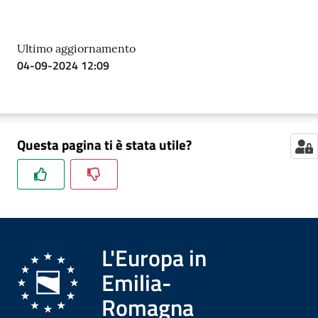
Ultimo aggiornamento
04-09-2024 12:09
Questa pagina ti è stata utile?
L'Europa in
Emilia-
Romagna