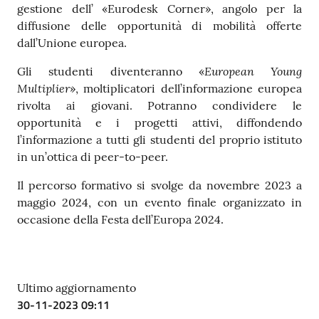
gestione dell’ «Eurodesk Corner», angolo per la
diffusione delle opportunità di mobilità offerte
dall’Unione europea.
European Young
Gli studenti diventeranno «
Multiplier
», moltiplicatori dell’informazione europea
rivolta ai giovani. Potranno condividere le
opportunità e i progetti attivi, diffondendo
l’informazione a tutti gli studenti del proprio istituto
in un’ottica di peer-to-peer.
Il percorso formativo si svolge da novembre 2023 a
maggio 2024, con un evento finale organizzato in
occasione della Festa dell’Europa 2024.
Ultimo aggiornamento
30-11-2023 09:11