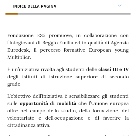
INDICE DELLA PAGINA
Fondazione E35 promuove, in collaborazione con
l’Infogiovani di Reggio Emilia ed in qualità di Agenzia
Eurodesk, il percorso formativo European young
Multiplier.
È un’iniziativa rivolta agli studenti delle
classi III e IV
degli istituti di istruzione superiore di secondo
grado.
L’obiettivo dell’iniziativa è sensibilizzare gli studenti
sulle
opportunità di mobilità
che l’Unione europea
offre nel campo dello studio, della formazione, del
volontariato e dell’occupazione e di favorire la
cittadinanza attiva.