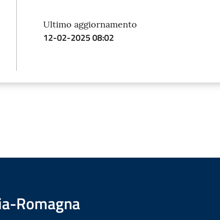
Ultimo aggiornamento
12-02-2025 08:02
ilia-Romagna