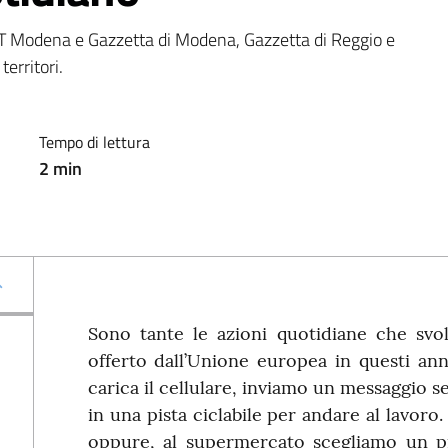
 Modena e Gazzetta di Modena, Gazzetta di Reggio e 
erritori.
Tempo di lettura
2
min
Sono tante le azioni quotidiane che svo
offerto dall’Unione europea in questi ann
carica il cellulare, inviamo un messaggio s
in una pista ciclabile per andare al lavoro
oppure, al supermercato scegliamo un pr