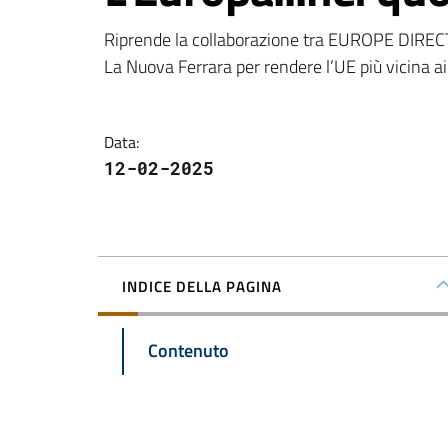
Riprende la collaborazione tra EUROPE DIRECT
La Nuova Ferrara per rendere l’UE più vicina ai t
Data
:
12-02-2025
INDICE DELLA PAGINA
Contenuto