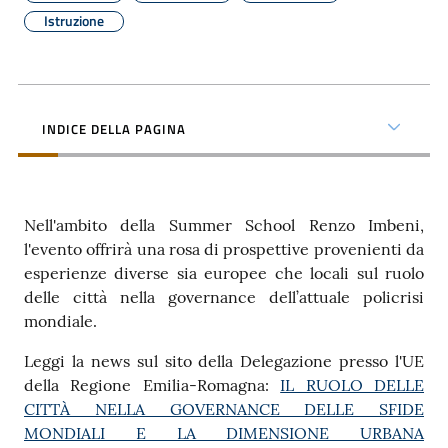
Istruzione
Contatti
Seguici
INDICE DELLA PAGINA
su
Nell'ambito della Summer School Renzo Imbeni,
l'evento offrirà una rosa di prospettive provenienti da
esperienze diverse sia europee che locali sul ruolo
delle città nella governance dell’attuale policrisi
mondiale.
Leggi la news sul sito della Delegazione presso l'UE
della Regione Emilia-Romagna:
IL RUOLO DELLE
CITTÀ NELLA GOVERNANCE DELLE SFIDE
MONDIALI E LA DIMENSIONE URBANA