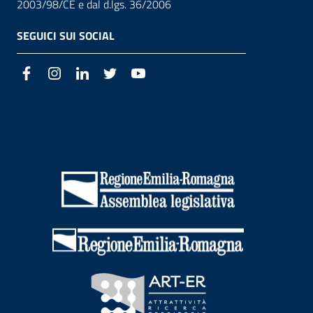
2003/98/CE e dal d.lgs. 36/2006
SEGUICI SUI SOCIAL
Facebook
Instagram
LinkedIn
Twitter
Youtube