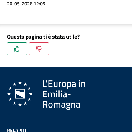
20-05-2026 12:05
Questa pagina ti è stata utile?
L'Europa in
Emilia-
Romagna
RECAPITI