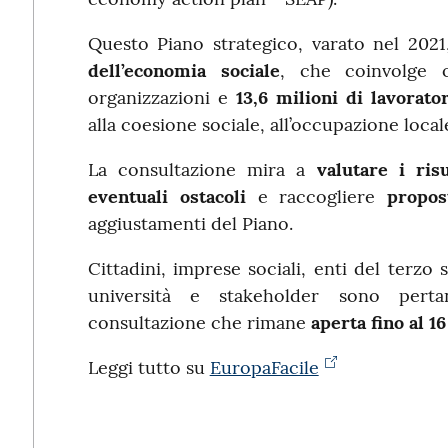
Questo Piano strategico, varato nel 2021
dell’economia sociale
, che coinvolge 
organizzazioni e
13,6 milioni di lavorator
alla coesione sociale, all’occupazione local
La consultazione mira a
valutare i risu
eventuali ostacoli
e raccogliere
propos
aggiustamenti del Piano.
Cittadini, imprese sociali, enti del terzo
università e stakeholder sono pertan
consultazione che rimane
aperta fino al 16
Leggi tutto su
EuropaFacile