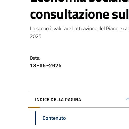
consultazione sul
Lo scopo è valutare l’attuazione del Piano e racc
2025
Data
:
13-06-2025
INDICE DELLA PAGINA
Contenuto