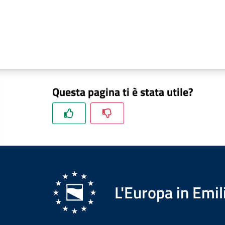
Questa pagina ti è stata utile?
L'Europa in Em