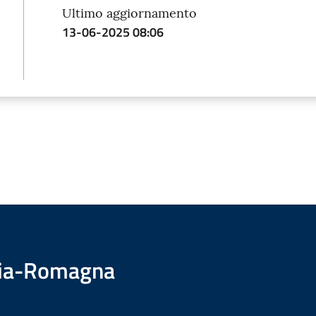
Ultimo aggiornamento
13-06-2025 08:06
ilia-Romagna