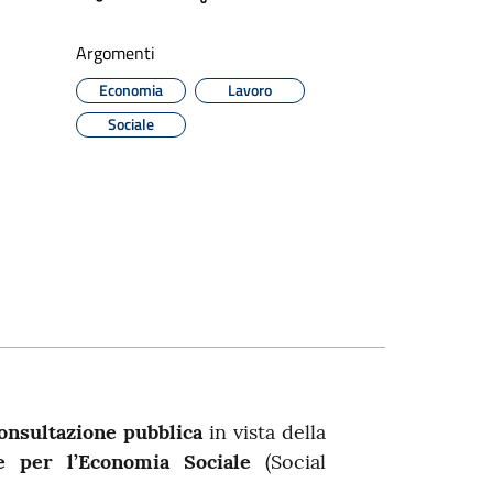
Argomenti
Economia
Lavoro
Sociale
onsultazione pubblica
in vista della
e per l’Economia Sociale
(Social