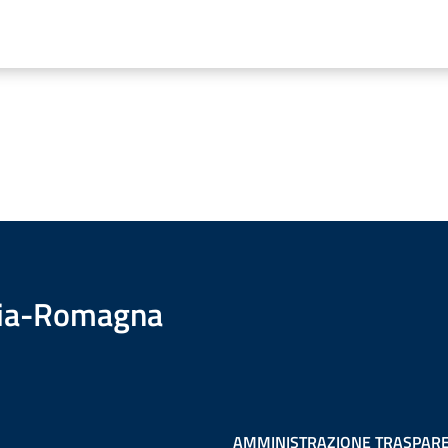
ilia-Romagna
AMMINISTRAZIONE TRASPAR