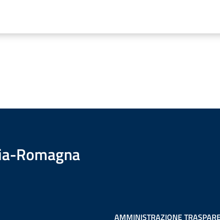
ilia-Romagna
AMMINISTRAZIONE TRASPAR