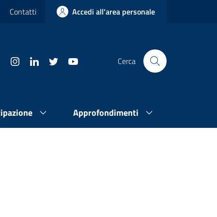
Contatti
Accedi all'area personale
Cerca
cipazione
Approfondimenti