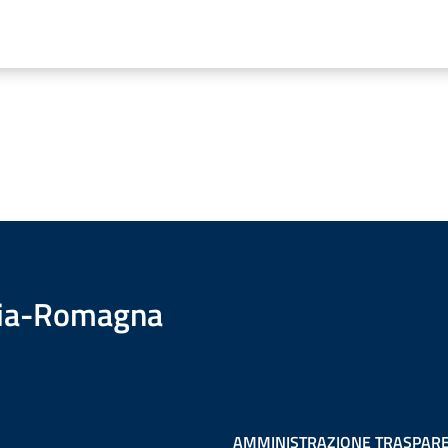
ilia-Romagna
AMMINISTRAZIONE TRASPAR