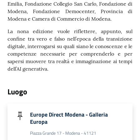
Emilia, Fondazione Collegio San Carlo, Fondazione di
Modena, Fondazione Democenter, Provincia di
Modena e Camera di Commercio di Modena.
La nona edizione vuole riflettere, appunto, sul
confine tra vero e falso nell’epoca della transizione
digitale, interrogarsi su quali siano le conoscenze e le
competenze necessarie per comprenderlo e per
sapersi muovere tra realtà e immaginazione ai tempi
dell’AI generativa.
Luogo
Europe Direct Modena - Galleria
Europa
Piazza Grande 17 - Modena - 41121