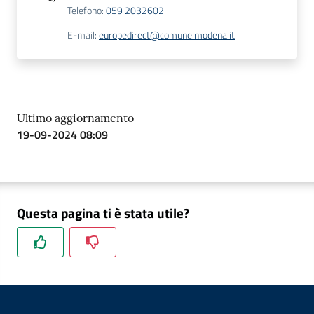
Telefono
:
059 2032602
E-mail
:
europedirect@comune.modena.it
Ultimo aggiornamento
19-09-2024 08:09
Questa pagina ti è stata utile?