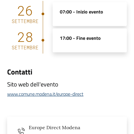
26
07:00 -
Inizio evento
SETTEMBRE
28
17:00 -
Fine evento
SETTEMBRE
Contatti
Sito web dell'evento
www.comune.modena.it/europe-direct
Europe Direct Modena