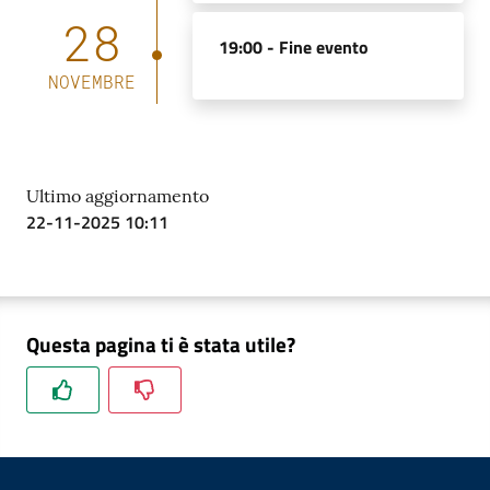
28
19:00 -
Fine evento
NOVEMBRE
Ultimo aggiornamento
22-11-2025 10:11
Questa pagina ti è stata utile?