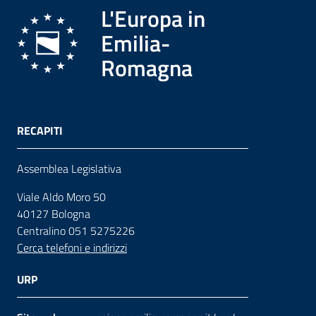
L'Europa in
Emilia-
Romagna
RECAPITI
Assemblea Legislativa
Viale Aldo Moro 50
40127 Bologna
Centralino 051 5275226
Cerca telefoni e indirizzi
URP