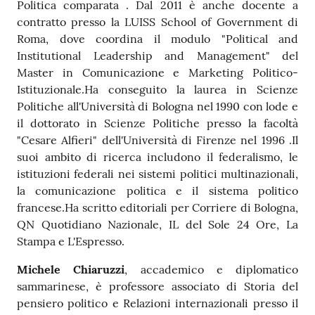
Politica comparata . Dal 2011 è anche docente a
contratto presso la LUISS School of Government di
Roma, dove coordina il modulo "Political and
Institutional Leadership and Management" del
Master in Comunicazione e Marketing Politico-
Istituzionale.Ha conseguito la laurea in Scienze
Politiche all'Università di Bologna nel 1990 con lode e
il dottorato in Scienze Politiche presso la facoltà
"Cesare Alfieri" dell'Università di Firenze nel 1996 .Il
suoi ambito di ricerca includono il federalismo, le
istituzioni federali nei sistemi politici multinazionali,
la comunicazione politica e il sistema politico
francese.Ha scritto editoriali per Corriere di Bologna,
QN Quotidiano Nazionale, IL del Sole 24 Ore, La
Stampa e L'Espresso.
Michele Chiaruzzi
, accademico e diplomatico
sammarinese, è professore associato di Storia del
pensiero politico e Relazioni internazionali presso il