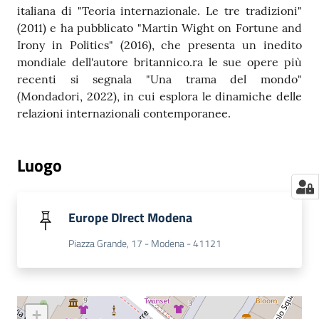
italiana di "Teoria internazionale. Le tre tradizioni"
(2011) e ha pubblicato "Martin Wight on Fortune and
Irony in Politics" (2016), che presenta un inedito
mondiale dell'autore britannico.ra le sue opere più
recenti si segnala "Una trama del mondo"
(Mondadori, 2022), in cui esplora le dinamiche delle
relazioni internazionali contemporanee.
Luogo
Europe DIrect Modena
Piazza Grande, 17 - Modena - 41121
+