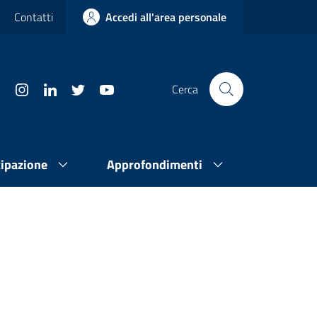
Contatti
Accedi all'area personale
Cerca
cipazione
Approfondimenti