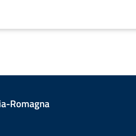
ilia-Romagna