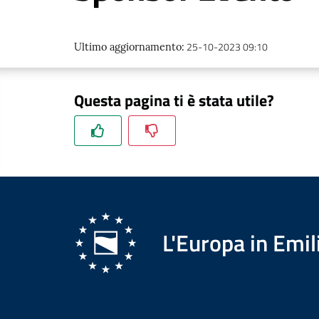
25-10-2023 09:10
Ultimo aggiornamento
:
Questa pagina ti è stata utile?
L'Europa in Em