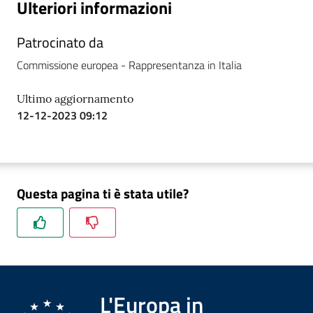
Ulteriori informazioni
Patrocinato da
Commissione europea - Rappresentanza in Italia
Ultimo aggiornamento
12-12-2023 09:12
Questa pagina ti è stata utile?
L'Europa in