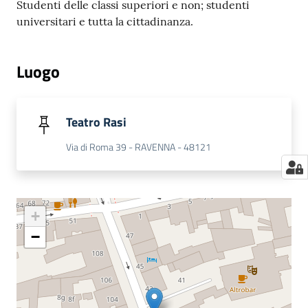
Studenti delle classi superiori e non; studenti
universitari e tutta la cittadinanza.
Luogo
Teatro Rasi
Via di Roma 39 - RAVENNA - 48121
+
−