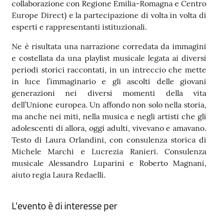
collaborazione con Regione Emilia-Romagna e Centro
Europe Direct) e la partecipazione di volta in volta di
esperti e rappresentanti istituzionali.
Ne è risultata una narrazione corredata da immagini
e costellata da una playlist musicale legata ai diversi
periodi storici raccontati, in un intreccio che mette
in luce l’immaginario e gli ascolti delle giovani
generazioni nei diversi momenti della vita
dell’Unione europea. Un affondo non solo nella storia,
ma anche nei miti, nella musica e negli artisti che gli
adolescenti di allora, oggi adulti, vivevano e amavano.
Testo di Laura Orlandini, con consulenza storica di
Michele Marchi e Lucrezia Ranieri. Consulenza
musicale Alessandro Luparini e Roberto Magnani,
aiuto regia Laura Redaelli.
L'evento è di interesse per