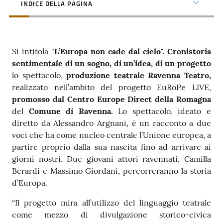
INDICE DELLA PAGINA
Si intitola "
L’Europa non cade dal cielo". Cronistoria
sentimentale di un sogno, di un’idea, di un progetto
lo spettacolo,
produzione teatrale Ravenna Teatro,
realizzato nell’ambito del progetto EuRoPe LIVE,
promosso dal Centro Europe Direct della Romagna
del
Comune di Ravenna.
Lo spettacolo, ideato e
diretto da Alessandro Argnani, è un racconto a due
voci che ha come nucleo centrale l’Unione europea, a
partire proprio dalla sua nascita fino ad arrivare ai
giorni nostri. Due giovani attori ravennati, Camilla
Berardi e Massimo Giordani, percorreranno la storia
d’Europa.
“Il progetto mira all’utilizzo del linguaggio teatrale
come mezzo di divulgazione storico-civica