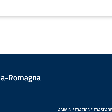
ilia-Romagna
AMMINISTRAZIONE TRASPAR