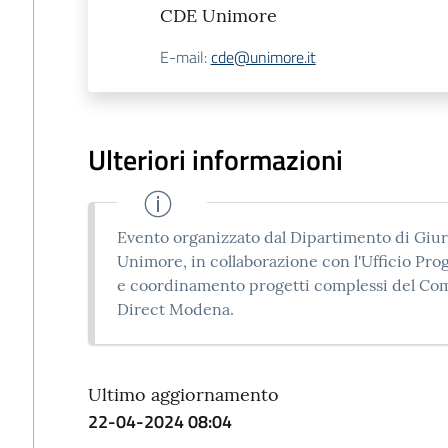
CDE Unimore
E-mail
:
cde@unimore.it
Ulteriori informazioni
Evento organizzato dal Dipartimento di Gi
Unimore, in collaborazione con l'Ufficio Prog
e coordinamento progetti complessi del C
Direct Modena.
Ultimo aggiornamento
22-04-2024 08:04