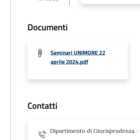
Documenti
Seminari UNIMORE 22
aprile 2024.pdf
Contatti
Dipartimento di Giurisprudenza