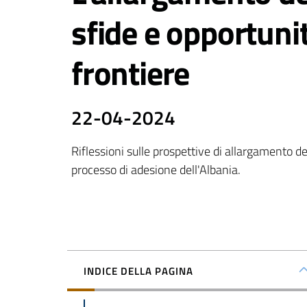
sfide e opportuni
frontiere
22-04-2024
Riflessioni sulle prospettive di allargamento de
processo di adesione dell'Albania.
INDICE DELLA PAGINA