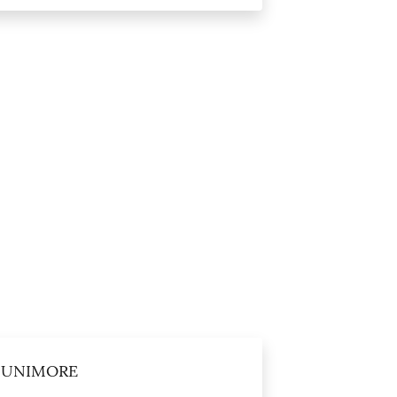
 - UNIMORE