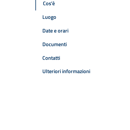
Cos'è
Luogo
Date e orari
Documenti
Contatti
Ulteriori informazioni