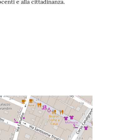
ocenti e alla cittadinanza.