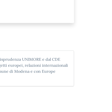
urisprudenza UNIMORE e dal CDE
etti europei, relazioni internazionali
omune di Modena e con Europe