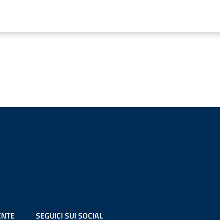
ENTE
SEGUICI SUI SOCIAL