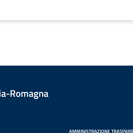
ilia-Romagna
AMMINISTRAZIONE TRASPAR