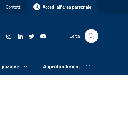
Contatti
Accedi all'area personale
Cerca
cipazione
Approfondimenti