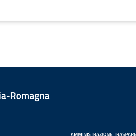
ilia-Romagna
AMMINISTRAZIONE TRASPAR