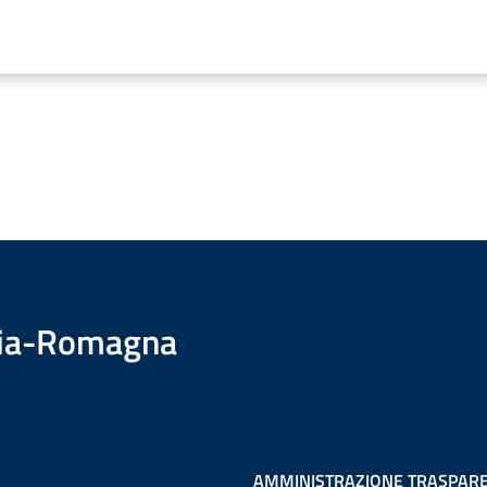
ilia-Romagna
AMMINISTRAZIONE TRASPAR