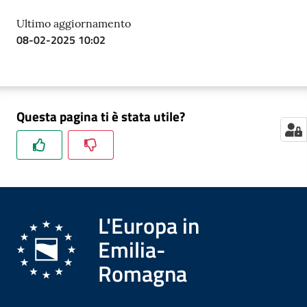
Ultimo aggiornamento
08-02-2025 10:02
Questa pagina ti è stata utile?
L'Europa in
Emilia-
Romagna