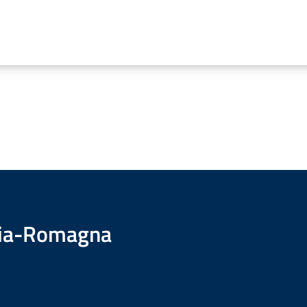
ilia-Romagna