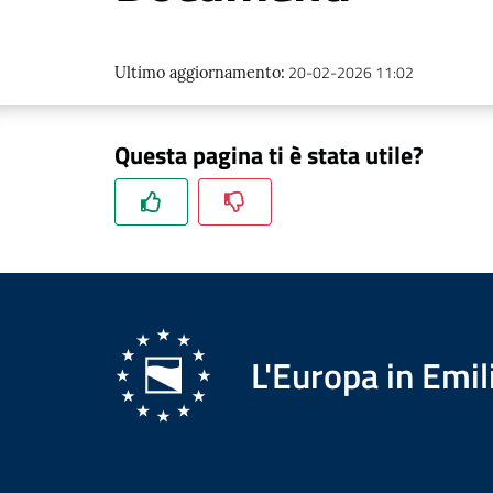
20-02-2026 11:02
Ultimo aggiornamento
:
Questa pagina ti è stata utile?
L'Europa in Em