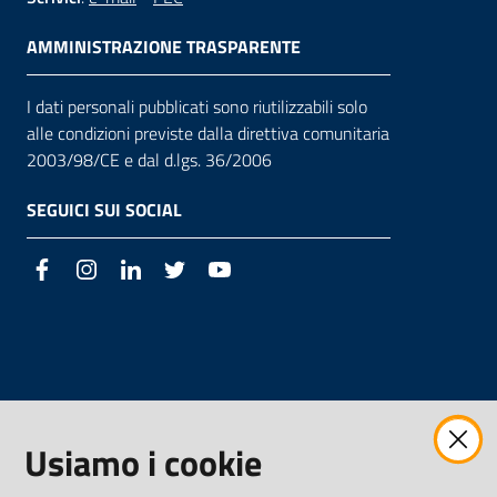
AMMINISTRAZIONE TRASPARENTE
I dati personali pubblicati sono riutilizzabili solo
alle condizioni previste dalla direttiva comunitaria
2003/98/CE e dal d.lgs. 36/2006
SEGUICI SUI SOCIAL
Facebook
Instagram
LinkedIn
Twitter
Youtube
Usiamo i cookie