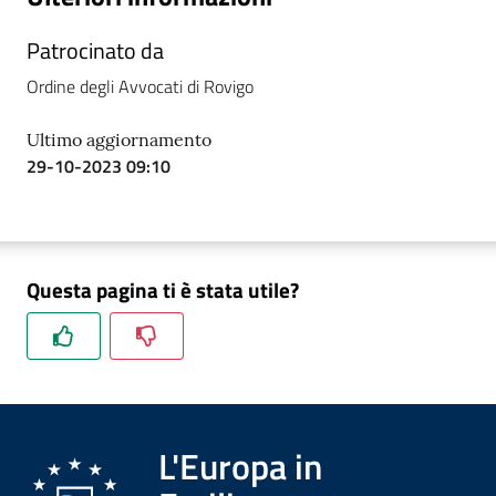
Patrocinato da
Ordine degli Avvocati di Rovigo
Ultimo aggiornamento
29-10-2023 09:10
Questa pagina ti è stata utile?
L'Europa in