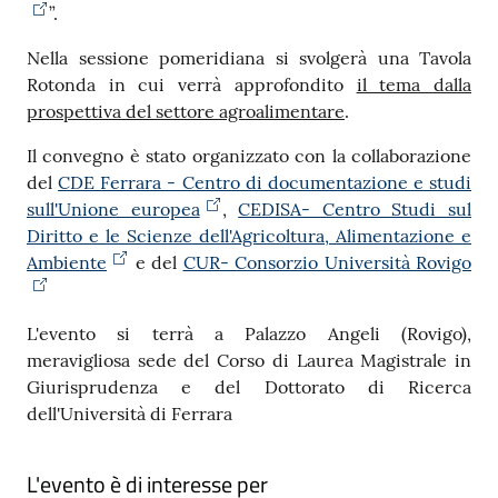
”.
Nella sessione pomeridiana si svolgerà una Tavola
Rotonda in cui verrà approfondito
il tema dalla
prospettiva del settore agroalimentare
.
Il convegno è stato organizzato con la collaborazione
del
CDE Ferrara - Centro di documentazione e studi
sull'Unione europea
,
CEDISA- Centro Studi sul
Diritto e le Scienze dell'Agricoltura, Alimentazione e
Ambiente
e del
CUR- Consorzio Università Rovigo
L'evento si terrà a Palazzo Angeli (Rovigo),
meravigliosa sede del Corso di Laurea Magistrale in
Giurisprudenza e del Dottorato di Ricerca
dell'Università di Ferrara
L'evento è di interesse per