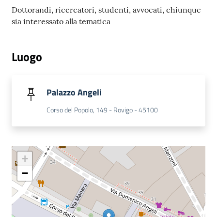
Dottorandi, ricercatori, studenti, avvocati, chiunque
sia interessato alla tematica
Luogo
Palazzo Angeli
Corso del Popolo, 149 - Rovigo - 45100
+
−