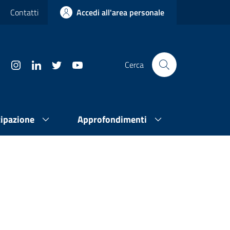
Contatti
Accedi all'area personale
Cerca
cipazione
Approfondimenti