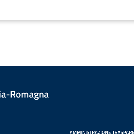
ilia-Romagna
AMMINISTRAZIONE TRASPAR