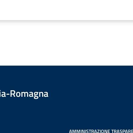
ilia-Romagna
AMMINISTRAZIONE TRASPAR