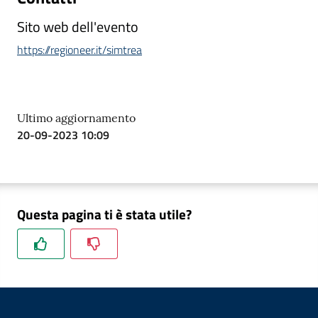
Sito web dell'evento
https://regioneer.it/simtrea
Ultimo aggiornamento
20-09-2023 10:09
Questa pagina ti è stata utile?