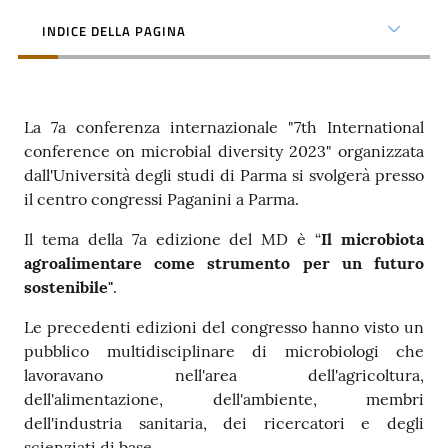
INDICE DELLA PAGINA
La 7a conferenza internazionale "7th International
conference on microbial diversity 2023" organizzata
dall'Università degli studi di Parma si svolgerà presso
il centro congressi Paganini a Parma.
Il tema della 7a edizione del MD è “
Il microbiota
agroalimentare come strumento per un futuro
sostenibile"
.
Le precedenti edizioni del congresso hanno visto un
pubblico multidisciplinare di microbiologi che
lavoravano nell'area dell'agricoltura,
dell'alimentazione, dell'ambiente, membri
dell'industria sanitaria, dei ricercatori e degli
scienziati di base.