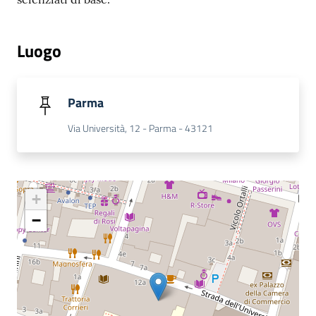
Luogo
Parma
Via Università, 12 - Parma - 43121
+
−