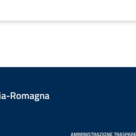
ilia-Romagna
AMMINISTRAZIONE TRASPAR