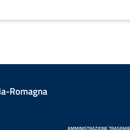
ilia-Romagna
AMMINISTRAZIONE TRASPAR