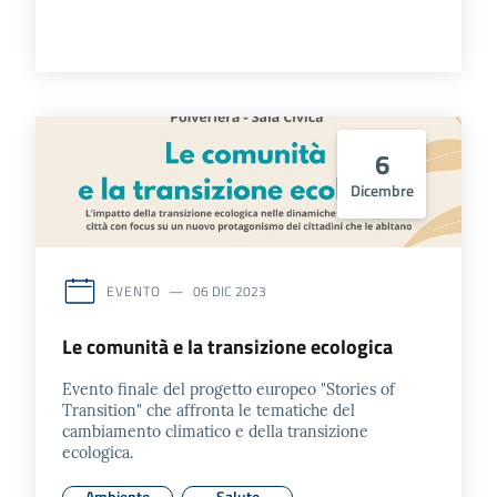
6
Dicembre
EVENTO
06 DIC 2023
Le comunità e la transizione ecologica
Evento finale del progetto europeo "Stories of
Transition" che affronta le tematiche del
cambiamento climatico e della transizione
ecologica.
Ambiente
Salute