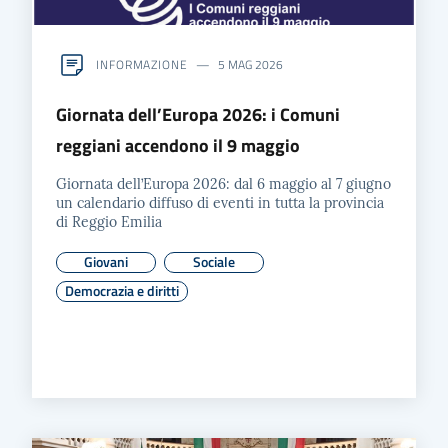
INFORMAZIONE
5 MAG 2026
Giornata dell’Europa 2026: i Comuni
reggiani accendono il 9 maggio
Giornata dell’Europa 2026: dal 6 maggio al 7 giugno
un calendario diffuso di eventi in tutta la provincia
di Reggio Emilia
Giovani
Sociale
Democrazia e diritti