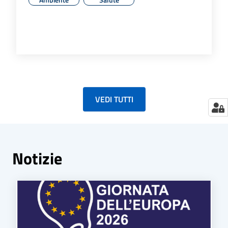
VEDI TUTTI
Notizie