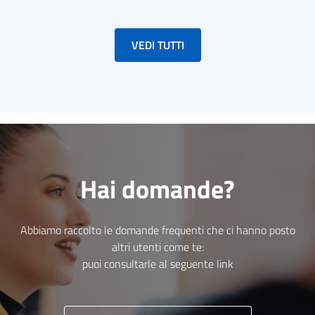
VEDI TUTTI
Hai domande?
Abbiamo raccolto le domande frequenti che ci hanno posto
altri utenti come te:
puoi consultarle al seguente link