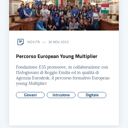
NOVITÀ
30 NOV 2023
Percorso European Young Multiplier
Fondazione E35 promuove, in collaborazione con
l’Infogiovani di Reggio Emilia ed in qualità di
Agenzia Eurodesk, il percorso formativo European
young Multiplier
Giovani
Istruzione
Digitale