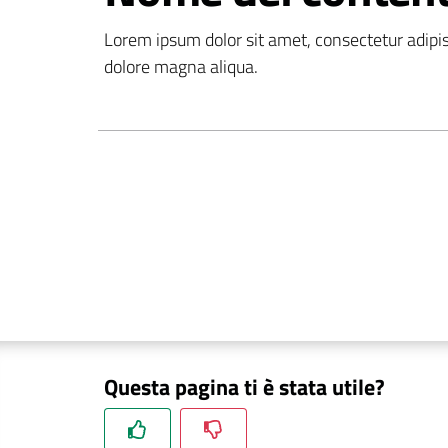
Lorem ipsum dolor sit amet, consectetur adipisc
dolore magna aliqua.
Questa pagina ti è stata utile?