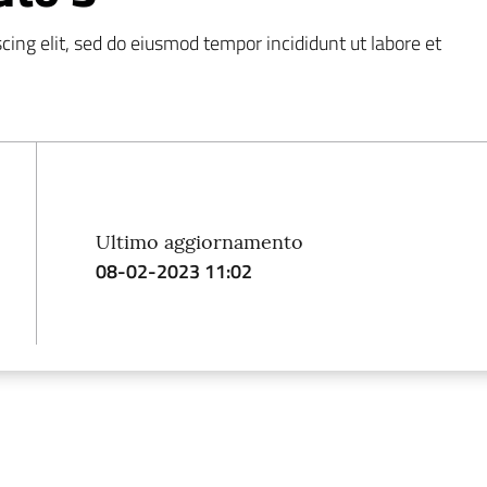
ing elit, sed do eiusmod tempor incididunt ut labore et 
Ultimo aggiornamento
08-02-2023 11:02