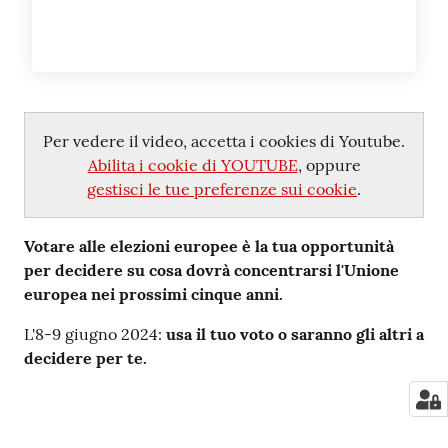
Per vedere il video, accetta i cookies di Youtube.
Abilita i cookie di YOUTUBE
, oppure
gestisci le tue preferenze sui cookie
.
Votare alle elezioni europee è la tua opportunità
per decidere su cosa dovrà concentrarsi l'Unione
europea nei prossimi cinque anni.
L'8-9 giugno 2024:
usa il tuo voto o saranno gli altri a
decidere per te.