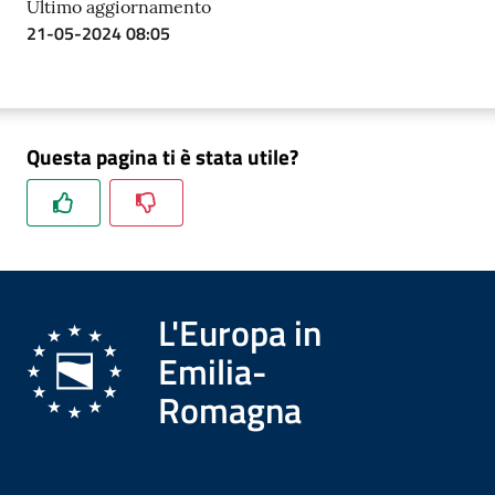
Ultimo aggiornamento
21-05-2024 08:05
Questa pagina ti è stata utile?
L'Europa in
Emilia-
Romagna